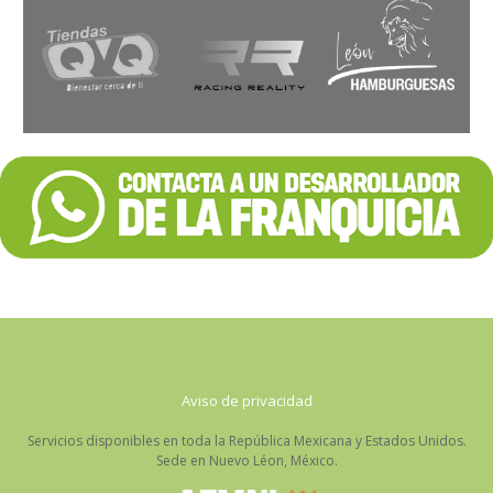
Aviso de privacidad
Servicios disponibles en toda la República Mexicana y Estados Unidos.
Sede en Nuevo Léon, México.